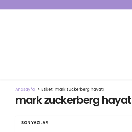
Anasayfa
Etiket: mark zuckerberg hayatı
mark zuckerberg hayat
SON YAZILAR