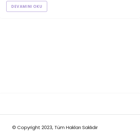
DEVAMINI OKU
© Copyright 2023, Tüm Hakları Saklıdır