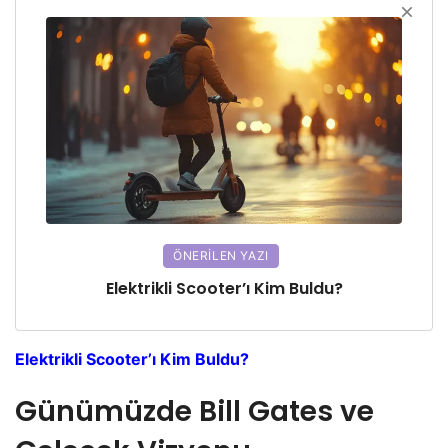
ÖNERILEN YAZI
Elektrikli Scooter’ı Kim Buldu?
Elektrikli Scooter’ı Kim Buldu?
Günümüzde Bill Gates ve