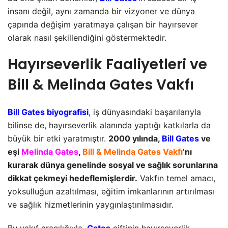
insanı değil, aynı zamanda bir vizyoner ve dünya
çapında değişim yaratmaya çalışan bir hayırsever
olarak nasıl şekillendiğini göstermektedir.
Hayırseverlik Faaliyetleri ve
Bill & Melinda Gates Vakfı
Bill Gates biyografisi
,
iş dünyasındaki başarılarıyla
bilinse de, hayırseverlik alanında yaptığı katkılarla da
büyük bir etki yaratmıştır.
2000 yılında,
Bill Gates
ve
eşi
Melinda Gates
,
Bill & Melinda Gates Vakfı
‘nı
kurarak dünya genelinde sosyal ve sağlık sorunlarına
dikkat çekmeyi hedeflemişlerdir.
Vakfın temel amacı,
yoksulluğun azaltılması, eğitim imkanlarının artırılması
ve sağlık hizmetlerinin yaygınlaştırılmasıdır.