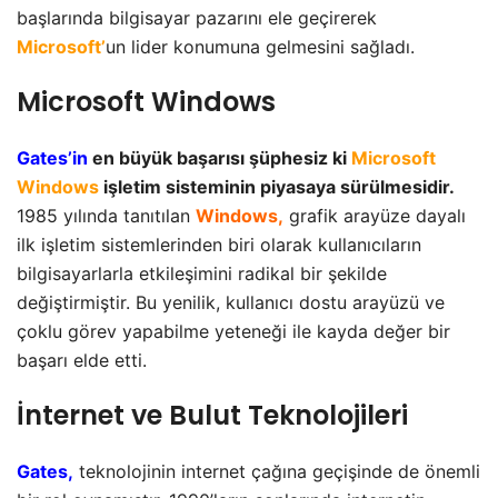
başlarında bilgisayar pazarını ele geçirerek
Microsoft’
un lider konumuna gelmesini sağladı.
Microsoft Windows
Gates’in
en büyük başarısı şüphesiz ki
Microsoft
Windows
işletim sisteminin piyasaya sürülmesidir.
1985 yılında tanıtılan
Windows,
grafik arayüze dayalı
ilk işletim sistemlerinden biri olarak kullanıcıların
bilgisayarlarla etkileşimini radikal bir şekilde
değiştirmiştir. Bu yenilik, kullanıcı dostu arayüzü ve
çoklu görev yapabilme yeteneği ile kayda değer bir
başarı elde etti.
İnternet ve Bulut Teknolojileri
Gates,
teknolojinin internet çağına geçişinde de önemli