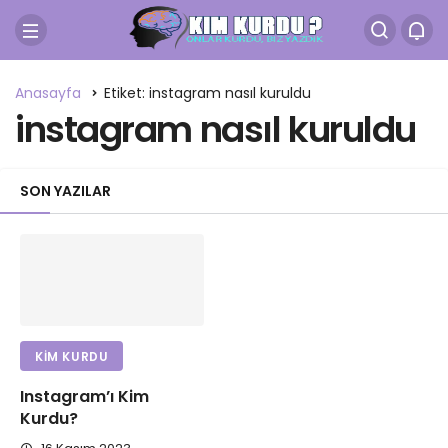
Anasayfa
Etiket: instagram nasıl kuruldu
instagram nasıl kuruldu
SON YAZILAR
KIM KURDU
Instagram’ı Kim
Kurdu?