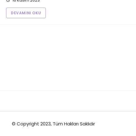
16 Kasım 2023
DEVAMINI OKU
© Copyright 2023, Tüm Hakları Saklıdır