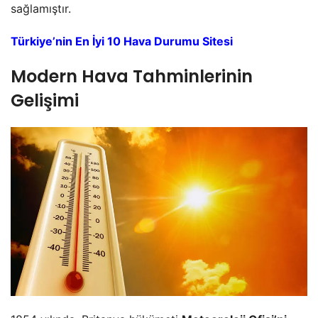
sağlamıştır.
Türkiye’nin En İyi 10 Hava Durumu Sitesi
Modern Hava Tahminlerinin
Gelişimi