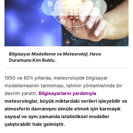
Bilgisayar Modelleme ve Meteoroloji, Hava
Durumunu Kim Buldu..
1950 ve 60’lı yıllarda, meteorolojide bilgisayar
modellemesinin tanıtılması, tahmin yöntemlerinde bir
devrim yarattı.
Bilgisayarların yardımıyla
meteorologlar, büyük miktardaki verileri işleyebilir ve
atmosferin davranışını simüle etmek için karmaşık
sayısal ve aynı zamanda istatistiksel modeller
çalıştırabilir hale gelmiştir.