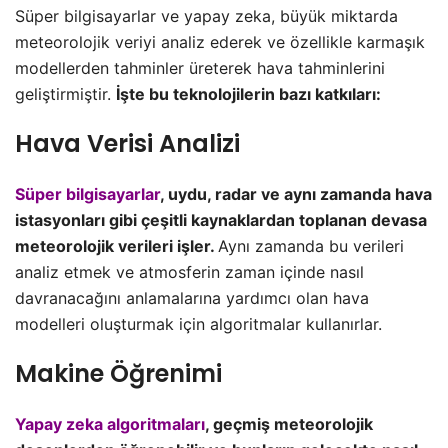
Süper bilgisayarlar ve yapay zeka, büyük miktarda
meteorolojik veriyi analiz ederek ve özellikle karmaşık
modellerden tahminler üreterek hava tahminlerini
geliştirmiştir.
İşte bu teknolojilerin bazı katkıları:
Hava Verisi Analizi
Süper bilgisayarlar
, uydu, radar ve aynı zamanda hava
istasyonları gibi çeşitli kaynaklardan toplanan devasa
meteorolojik verileri işler.
Aynı zamanda bu verileri
analiz etmek ve atmosferin zaman içinde nasıl
davranacağını anlamalarına yardımcı olan hava
modelleri oluşturmak için algoritmalar kullanırlar.
Makine Öğrenimi
Yapay zeka algoritmaları
, geçmiş meteorolojik