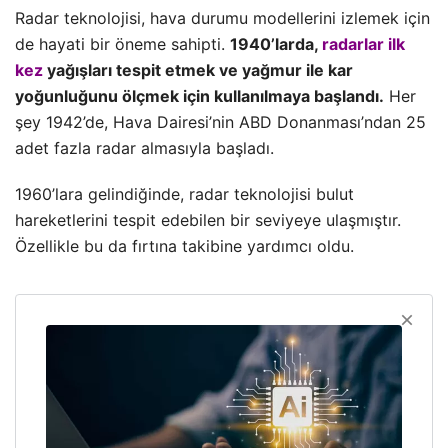
Radar teknolojisi, hava durumu modellerini izlemek için
de hayati bir öneme sahipti.
1940’larda,
radarlar ilk
kez
yağışları tespit etmek ve yağmur ile kar
yoğunluğunu ölçmek için kullanılmaya başlandı.
Her
şey 1942’de, Hava Dairesi’nin ABD Donanması’ndan 25
adet fazla radar almasıyla başladı.
1960’lara gelindiğinde, radar teknolojisi bulut
hareketlerini tespit edebilen bir seviyeye ulaşmıştır.
Özellikle bu da fırtına takibine yardımcı oldu.