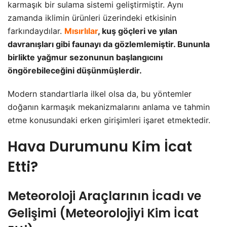
karmaşık bir sulama sistemi geliştirmiştir. Aynı
zamanda iklimin ürünleri üzerindeki etkisinin
farkındaydılar.
Mısırlılar
, kuş göçleri ve yılan
davranışları gibi faunayı da gözlemlemiştir. Bununla
birlikte yağmur sezonunun başlangıcını
öngörebileceğini düşünmüşlerdir.
Modern standartlarla ilkel olsa da, bu yöntemler
doğanın karmaşık mekanizmalarını anlama ve tahmin
etme konusundaki erken girişimleri işaret etmektedir.
Hava Durumunu Kim İcat
Etti?
Meteoroloji Araçlarının İcadı ve
Gelişimi (Meteorolojiyi Kim İcat