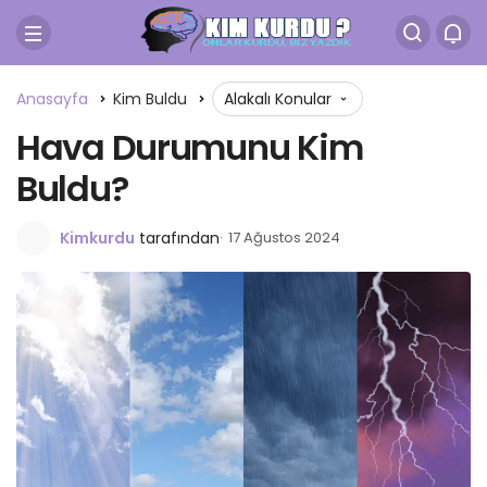
Anasayfa
Kim Buldu
Alakalı Konular
Hava Durumunu Kim
Buldu?
Kimkurdu
tarafından
17 Ağustos 2024