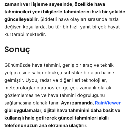
zamanlı veri işleme sayesinde, özellikle hava
tahmincileri yeni bilgilerle tahminlerini hızlı bir şekilde
güncelleyebilir.
Şiddetli hava olayları sırasında hızla
değişen koşullarda, bu tür bir hızlı yanıt birçok hayat
kurtarabilmektedir.
Sonuç
Günümüzde hava tahmini, geniş bir araç ve teknik
yelpazesine sahip oldukça sofistike bir alan haline
gelmiştir. Uydu, radar ve diğer ileri teknolojiler,
meteorologların atmosferi gerçek zamanlı olarak
gözlemlemesine ve hava tahmini doğruluğunu
sağlamasına olanak tanır.
Aynı zamanda,
RainViewer
gibi uygulamalar, dijital hava tahminini daha basit ve
kullanışlı hale getirerek güncel tahminleri akıllı
telefonunuzun ana ekranına ulaştırır.