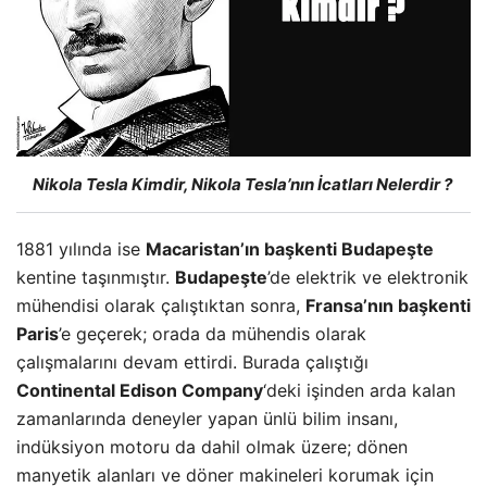
Nikola Tesla Kimdir, Nikola Tesla’nın İcatları Nelerdir ?
1881 yılında ise
Macaristan’ın başkenti Budapeşte
kentine taşınmıştır.
Budapeşte
’de elektrik ve elektronik
mühendisi olarak çalıştıktan sonra,
Fransa’nın başkenti
Paris
’e geçerek; orada da mühendis olarak
çalışmalarını devam ettirdi. Burada çalıştığı
Continental Edison Company
‘deki işinden arda kalan
zamanlarında deneyler yapan ünlü bilim insanı,
indüksiyon motoru da dahil olmak üzere; dönen
manyetik alanları ve döner makineleri korumak için