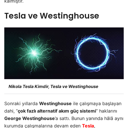
kalmıştır.
Tesla ve Westinghouse
Nikola Tesla Kimdir, Tesla ve Westinghouse
Sonraki yıllarda
Westinghouse
ile çalışmaya başlayan
dahi, “
çok fazlı alternatif akım güç sistemi
” haklarını
George Westinghouse
’a sattı. Bunun yanında hâlâ aynı
kurumda çalışmalarına devam eden
Tesla
,