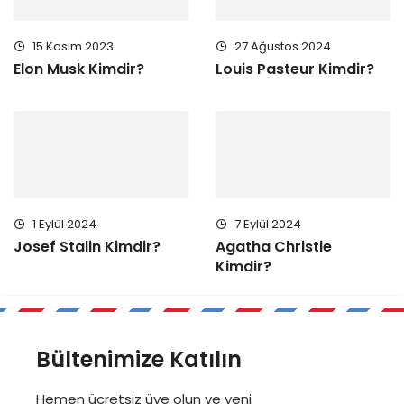
15 Kasım 2023
27 Ağustos 2024
Elon Musk Kimdir?
Louis Pasteur Kimdir?
1 Eylül 2024
7 Eylül 2024
Josef Stalin Kimdir?
Agatha Christie
Kimdir?
Bültenimize Katılın
Hemen ücretsiz üye olun ve yeni