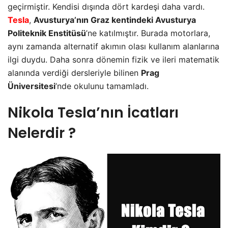
geçirmiştir. Kendisi dışında dört kardeşi daha vardı.
Tesla
,
Avusturya’nın Graz kentindeki Avusturya
Politeknik Enstitüsü
’ne katılmıştır. Burada motorlara,
aynı zamanda alternatif akımın olası kullanım alanlarına
ilgi duydu. Daha sonra dönemin fizik ve ileri matematik
alanında verdiği dersleriyle bilinen
Prag
Üniversitesi
’nde okulunu tamamladı.
Nikola Tesla’nın İcatları
Nelerdir ?