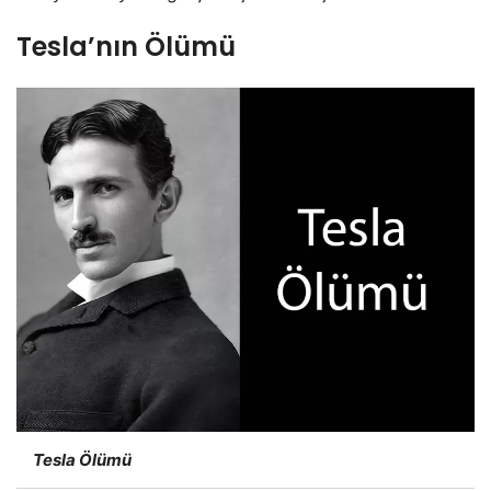
Tesla’nın Ölümü
Tesla Ölümü