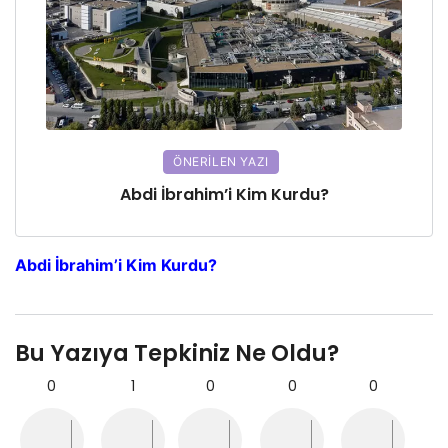
ÖNERILEN YAZI
Abdi İbrahim’i Kim Kurdu?
Abdi İbrahim’i Kim Kurdu?
Bu Yazıya Tepkiniz Ne Oldu?
0
1
0
0
0