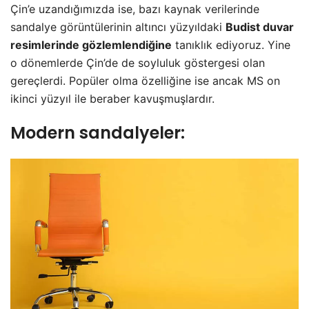
Çin’e uzandığımızda ise, bazı kaynak verilerinde
sandalye görüntülerinin altıncı yüzyıldaki
Budist duvar
resimlerinde gözlemlendiğine
tanıklık ediyoruz. Yine
o dönemlerde Çin’de de soyluluk göstergesi olan
gereçlerdi. Popüler olma özelliğine ise ancak MS on
ikinci yüzyıl ile beraber kavuşmuşlardır.
Modern sandalyeler: