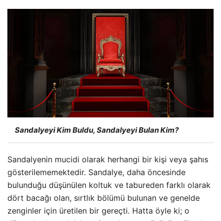
Sandalyeyi Kim Buldu, Sandalyeyi Bulan Kim?
Sandalyenin mucidi olarak herhangi bir kişi veya şahıs
gösterilememektedir. Sandalye, daha öncesinde
bulunduğu düşünülen koltuk ve tabureden farklı olarak
dört bacağı olan, sırtlık bölümü bulunan ve genelde
zenginler için üretilen bir gereçti. Hatta öyle ki; o