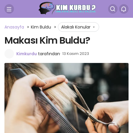
Anasayfa
Kim Buldu
Alakalı Konular
Makası Kim Buldu?
Kimkurdu
tarafından
13 Kasım 2023