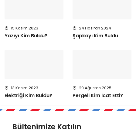
15 Kasım 2023
24 Haziran 2024
Yazıyı Kim Buldu?
Şapkayı Kim Buldu
13 Kasım 2023
29 Ağustos 2025
Elektriği Kim Buldu?
Pergeli Kim İcat Etti?
Bültenimize Katılın